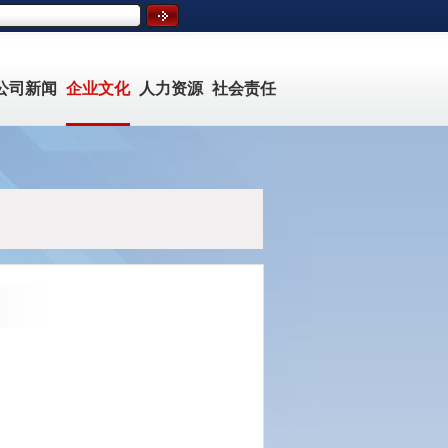
公司新闻
企业文化
人力资源
社会责任