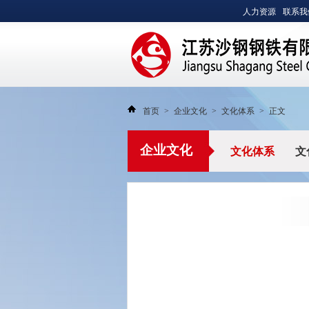
人力资源
联系我
首页
>
企业文化
>
文化体系
>
正文
沙钢集团有限公司
企业文化
文化体系
文