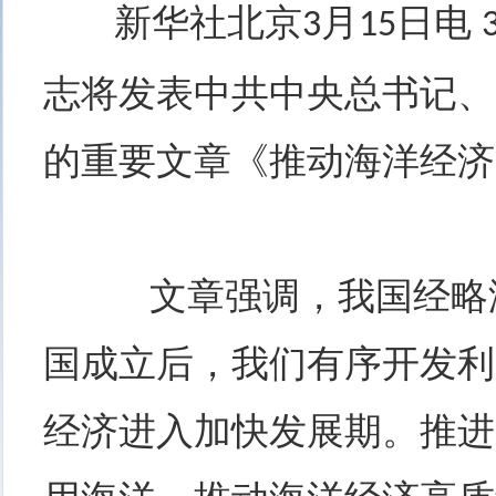
新华社北京
月
日电
3
15
志将发表中共中央总书记、
的重要文章《推动海洋经济
文章强调，我国经略海
国成立后，我们有序开发利
经济进入加快发展期。推进