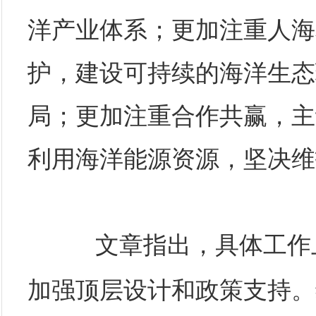
洋产业体系；更加注重人海
护，建设可持续的海洋生态
局；更加注重合作共赢，主
利用海洋能源资源，坚决维
文章指出，具体工作
加强顶层设计和政策支持。