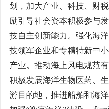
划，加大产业、科技、财税
励引导社会资本积极参与发
技自主创新能力。强化海洋
技领军企业和专精特新中小
产业。推动海上风电规范有
积极发展海洋生物医药、生
游目的地，推进船舶和海洋