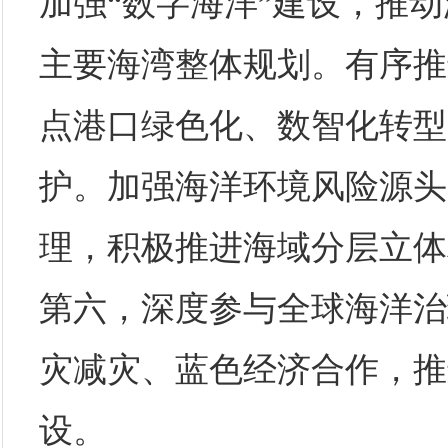
加强“数字海洋”建设，推
主要海湾整体规划。有序推
点港口绿色化、数智化转型
护。加强海洋环境风险源头
理，积极推进海域分层立体
第六，深度参与全球海洋治
灾减灾、蓝色经济合作，推
设。