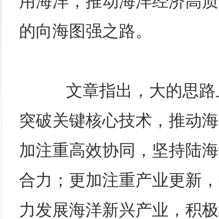
用海洋，推动海洋经济高质
的向海图强之路。
文章指出，大的思路上
突破关键核心技术，推动海
加注重高效协同，坚持陆海
合力；更加注重产业更新，
力发展海洋新兴产业，积极