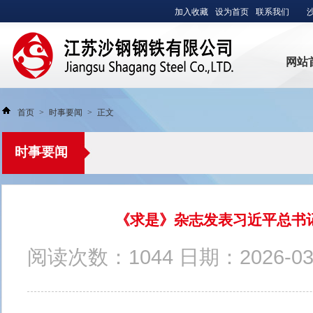
加入收藏
设为首页
联系我们
网站
首页
>
时事要闻
>
正文
沙钢集团有限公司
时事要闻
《求是》杂志发表习近平总书
阅读次数：
1044
日期：2026-03