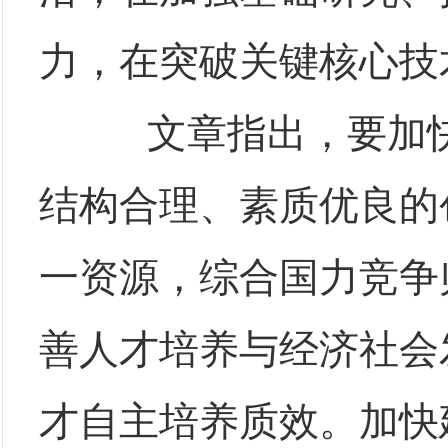
力，在突破关键核心技
文章指出，要加快
结构合理、素质优良的
一资源，综合国力竞争
善人才培养与经济社会
才自主培养质效。加快