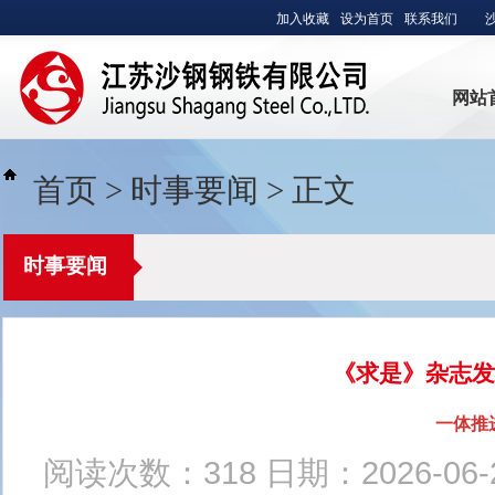
加入收藏
设为首页
联系我们
网站
首页
>
时事要闻
>
正文
沙钢集团有限公司
时事要闻
《求是》杂志发
一体推
阅读次数：
318
日期：2026-06-