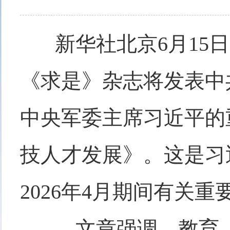
新华社北京
6月15
《求是》杂志将发表中
中央军委主席习近平的
技人才发展》。这是习近
2026年4月期间有关
文章强调，教育、