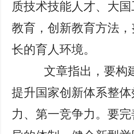
质技术技能人才、大国
教育，创新教育方法，
长的育人环境。
文章指出，要构建
提升国家创新体系整体
力、第一竞争力。要完