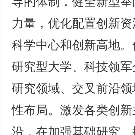
导的体制，健全新型举
力量，优化配置创新资
科学中心和创新高地。
研究型大学、科技领军
研究领域、交叉前沿领
性布局。激发各类创新
沿，在加强基础研究、