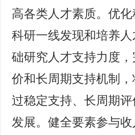
高各类人才素质。优化
科研一线发现和培养人
础研究人才支持力度，
价和长周期支持机制，
过稳定支持、长周期评
发展。健全要素参与收