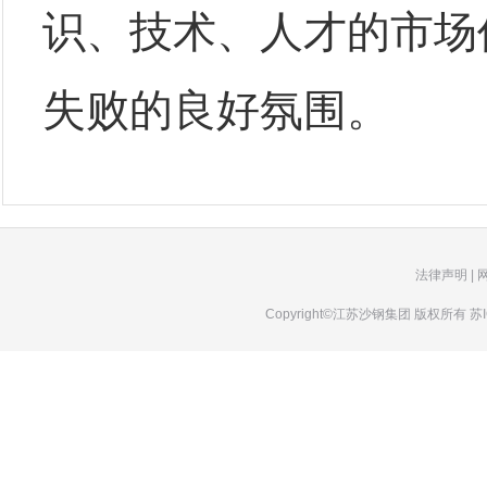
识、技术、人才的市场
失败的良好氛围。
法律声明
|
Copyright©江苏沙钢集团 版权所有
苏I