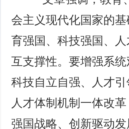
会主义现代化国家的基
育强国、科技强国、人
互支撑性。要增强系统
科技自立自强、人才引
人才体制机制一体改革
强国战略、创新驱动发