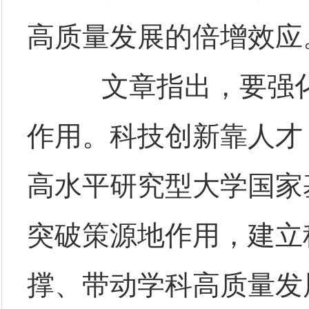
高质量发展的倍增效应
文章指出，要强化
作用。科技创新靠人才
高水平研究型大学国家
突破策源地作用，建立
撑、带动学科高质量发