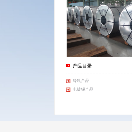
产品目录
冷轧产品
电镀锡产品