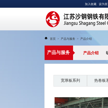
加入收藏
设为首
首页
>
产品与服务
>
产品介绍
沙钢集团有限公司
产品与服务
产品介绍
宽厚板系列
热卷板